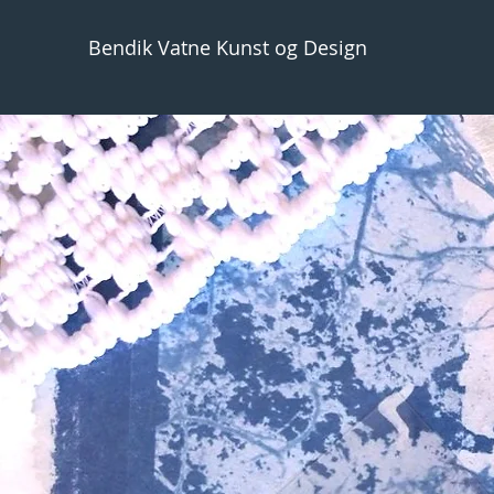
Bendik Vatne Kunst og Design